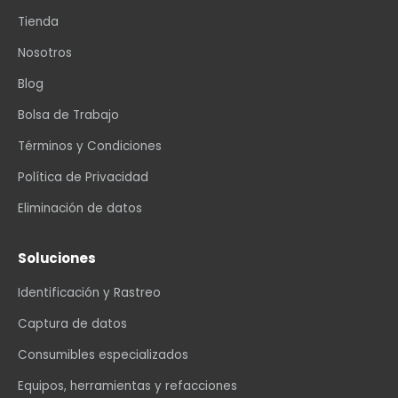
Tienda
Nosotros
Blog
Bolsa de Trabajo
Términos y Condiciones
Política de Privacidad
Eliminación de datos
Soluciones
Identificación y Rastreo
Captura de datos
Consumibles especializados
Equipos, herramientas y refacciones