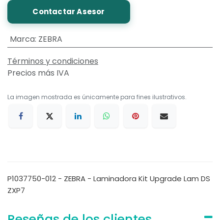
Contactar Asesor
Marca
:
ZEBRA
Términos y condiciones
Precios más IVA
La imagen mostrada es únicamente para fines ilustrativos.
P1037750-012 - ZEBRA - Laminadora Kit Upgrade Lam DS
ZXP7
Reseñas de los clientes