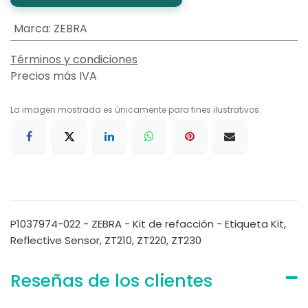
Marca
:
ZEBRA
Términos y condiciones
Precios más IVA
La imagen mostrada es únicamente para fines ilustrativos.
P1037974-022 - ZEBRA - Kit de refacción - Etiqueta Kit,
Reflective Sensor, ZT210, ZT220, ZT230
Reseñas de los clientes