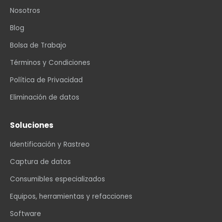
Nosotros
Blog
Bolsa de Trabajo
Términos y Condiciones
Política de Privacidad
Eliminación de datos
Soluciones
Identificación y Rastreo
Captura de datos
Consumibles especializados
Equipos, herramientas y refacciones
Software