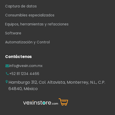
Captura de datos
Consumibles especializados
Equipos, herramientas y refacciones
Software
Automatización y Control
Contáctenos
info@vexin.com.mx
+52 81 1234 4466
Hamburgo 312, Col. Altavista, Monterrey, N.L., C.P.
64840, México