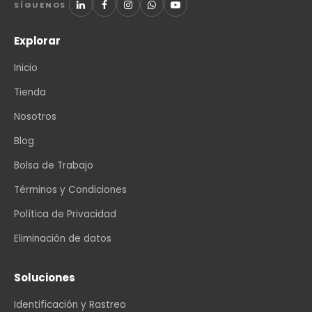
SÍGUENOS
Explorar
Inicio
Tienda
Nosotros
Blog
Bolsa de Trabajo
Términos y Condiciones
Política de Privacidad
Eliminación de datos
Soluciones
Identificación y Rastreo