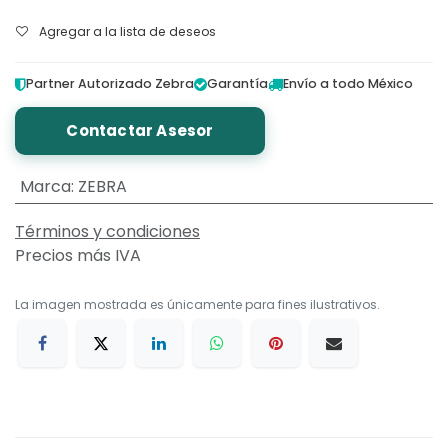
Agregar a la lista de deseos
Partner Autorizado Zebra
Garantía
Envío a todo México
Contactar Asesor
Marca
:
ZEBRA
Términos y condiciones
Precios más IVA
La imagen mostrada es únicamente para fines ilustrativos.