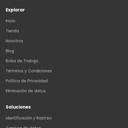
Explorar
Inicio
Tienda
Nosotros
Blog
Bolsa de Trabajo
Términos y Condiciones
Política de Privacidad
Eliminación de datos
Soluciones
Identificación y Rastreo