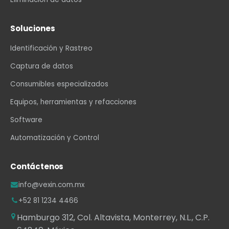
Soluciones
Identificación y Rastreo
Captura de datos
Consumibles especializados
Equipos, herramientas y refacciones
Software
Automatización y Control
Contáctenos
info@vexin.com.mx
+52 81 1234 4466
Hamburgo 312, Col. Altavista, Monterrey, N.L., C.P.