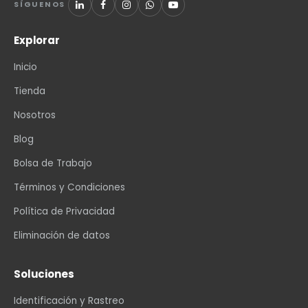
SÍGUENOS
Explorar
Inicio
Tienda
Nosotros
Blog
Bolsa de Trabajo
Términos y Condiciones
Política de Privacidad
Eliminación de datos
Soluciones
Identificación y Rastreo