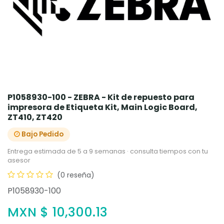
P1058930-100 - ZEBRA - Kit de repuesto para
impresora de Etiqueta Kit, Main Logic Board,
ZT410, ZT420
Bajo Pedido
Entrega estimada de 5 a 9 semanas · consulta tiempos con tu
asesor
(0 reseña)
P1058930-100
MXN $
10,300.13