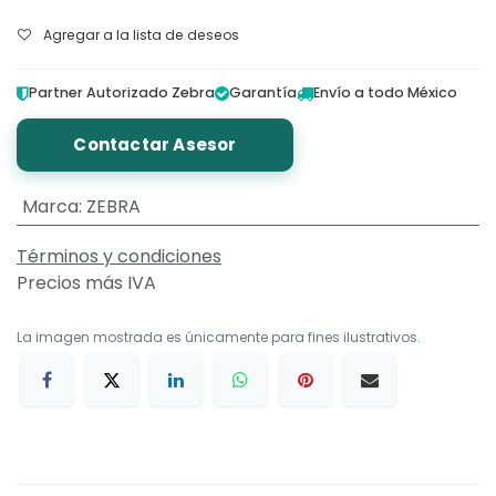
Agregar a la lista de deseos
Partner Autorizado Zebra
Garantía
Envío a todo México
Contactar Asesor
Marca
:
ZEBRA
Términos y condiciones
Precios más IVA
La imagen mostrada es únicamente para fines ilustrativos.