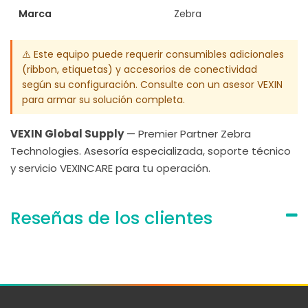
Marca
Zebra
⚠️ Este equipo puede requerir consumibles adicionales
(ribbon, etiquetas) y accesorios de conectividad
según su configuración. Consulte con un asesor VEXIN
para armar su solución completa.
VEXIN Global Supply
— Premier Partner Zebra
Technologies. Asesoría especializada, soporte técnico
y servicio VEXINCARE para tu operación.
Reseñas de los clientes