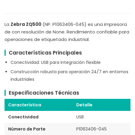
La
Zebra ZQ500
(NP. P1063406-045) es una impresora
de con resolución de None. Rendimiento confiable para
operaciones de etiquetado industrial.
Características Principales
Conectividad: USB para integración flexible
Construcción robusta para operación 24/7 en entornos
industriales
Especificaciones Técnicas
Característica
Detalle
Conectividad
USB
Número de Parte
P1063406-045