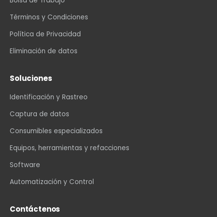
Bolsa de Trabajo
Términos y Condiciones
Política de Privacidad
Eliminación de datos
Soluciones
Identificación y Rastreo
Captura de datos
Consumibles especializados
Equipos, herramientas y refacciones
Software
Automatización y Control
Contáctenos