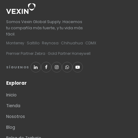
Somos Vexin Global Supply. Hacemos
tu compañía más fuerte, y tu vida más
fácil.
Monterrey · Saltillo · Reynosa · Chihuahua · CDMX
Premier Partner Zebra · Gold Partner Honeywell
SÍGUENOS
Explorar
Inicio
Tienda
Nosotros
Blog