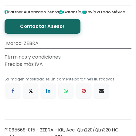
Partner Autorizado Zebra
Garantía
Envío a todo México
Contactar Asesor
Marca
:
ZEBRA
Términos y condiciones
Precios más IVA
La imagen mostrada es únicamente para fines ilustrativos.
P1065668-015 - ZEBRA - Kit, Acc, QLn220/QLn320 HC