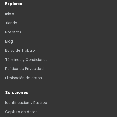
Explorar
Inicio
Tienda
Nosotros
Blog
Bolsa de Trabajo
Términos y Condiciones
Política de Privacidad
Eliminación de datos
Soluciones
Identificación y Rastreo
Captura de datos