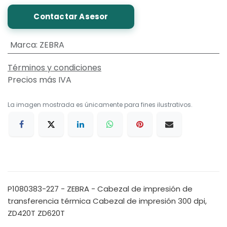
Contactar Asesor
Marca
:
ZEBRA
Términos y condiciones
Precios más IVA
La imagen mostrada es únicamente para fines ilustrativos.
P1080383-227 - ZEBRA - Cabezal de impresión de
transferencia térmica Cabezal de impresión 300 dpi,
ZD420T ZD620T