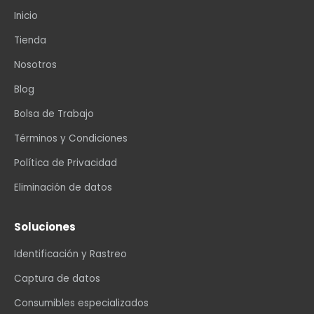
Inicio
Tienda
Nosotros
Blog
Bolsa de Trabajo
Términos y Condiciones
Política de Privacidad
Eliminación de datos
Soluciones
Identificación y Rastreo
Captura de datos
Consumibles especializados