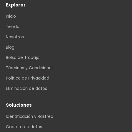
Explorar
Inicio
Tienda
Nosotros
Blog
Bolsa de Trabajo
Términos y Condiciones
Política de Privacidad
Eliminación de datos
Soluciones
Identificación y Rastreo
Captura de datos