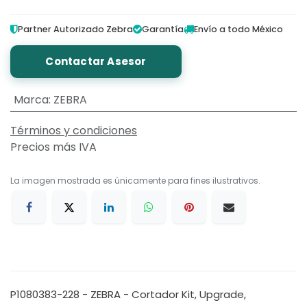
Partner Autorizado Zebra
Garantía
Envío a todo México
Contactar Asesor
Marca
:
ZEBRA
Términos y condiciones
Precios más IVA
La imagen mostrada es únicamente para fines ilustrativos.
P1080383-228 - ZEBRA - Cortador Kit, Upgrade,