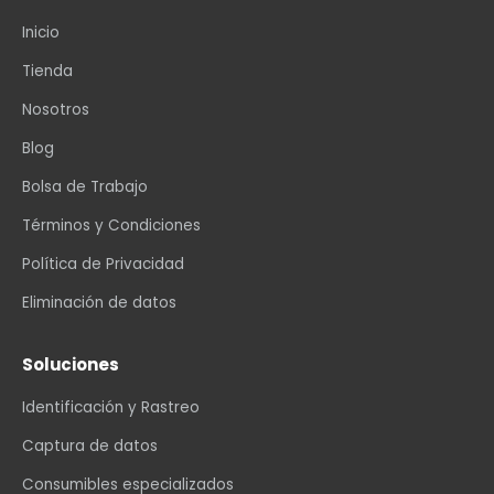
Inicio
Tienda
Nosotros
Blog
Bolsa de Trabajo
Términos y Condiciones
Política de Privacidad
Eliminación de datos
Soluciones
Identificación y Rastreo
Captura de datos
Consumibles especializados