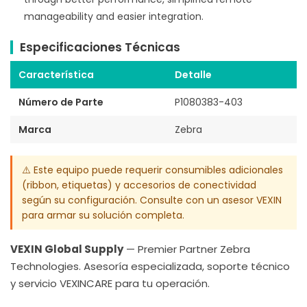
manageability and easier integration.
Especificaciones Técnicas
Característica
Detalle
Número de Parte
P1080383-403
Marca
Zebra
⚠️ Este equipo puede requerir consumibles adicionales
(ribbon, etiquetas) y accesorios de conectividad
según su configuración. Consulte con un asesor VEXIN
para armar su solución completa.
VEXIN Global Supply
— Premier Partner Zebra
Technologies. Asesoría especializada, soporte técnico
y servicio VEXINCARE para tu operación.