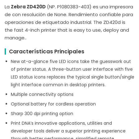
La
Zebra ZD420D
(NP. P1080383-403) es una impresora
de con resolución de None. Rendimiento confiable para
operaciones de etiquetado industrial. The ZD420d is
the fast 4-inch printer that is easy to use, deploy and
manage..
Características Principales
New at-a-glance five LED icons take the guesswork out
of printer status. A three-button user interface with five
LED status icons replaces the typical single button/single
light interface common in desktop printers.
Multiple connectivity options
Optional battery for cordless operation
Sharp 300 dpi printing option
Print DNA’s innovative applications, utilities and
developer tools deliver a superior printing experience
through better performance, simplified remote