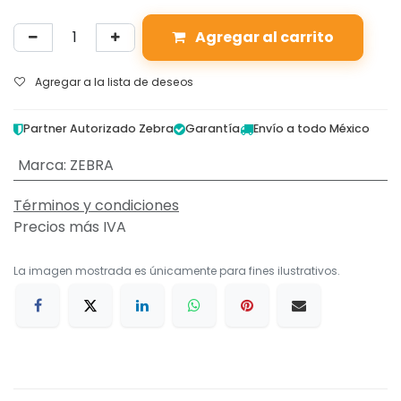
Agregar al carrito
Agregar a la lista de deseos
Partner Autorizado Zebra
Garantía
Envío a todo México
Marca
:
ZEBRA
Términos y condiciones
Precios más IVA
La imagen mostrada es únicamente para fines ilustrativos.