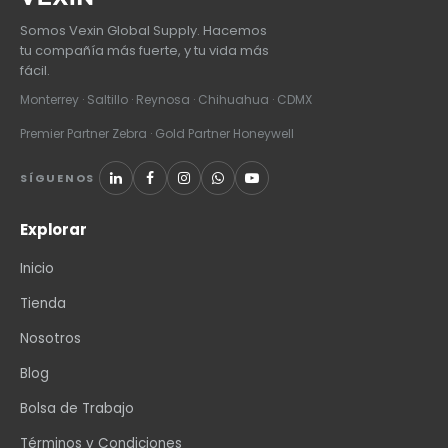
Somos Vexin Global Supply. Hacemos
tu compañía más fuerte, y tu vida más
fácil.
Monterrey · Saltillo · Reynosa · Chihuahua · CDMX
Premier Partner Zebra · Gold Partner Honeywell
SÍGUENOS
Explorar
Inicio
Tienda
Nosotros
Blog
Bolsa de Trabajo
Términos y Condiciones