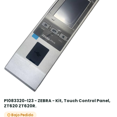
P1083320-123 - ZEBRA - Kit, Touch Control Panel,
ZT620 ZT620R.
Bajo Pedido