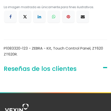
La imagen mostrada es únicamente para fines ilustrativos.
P1083320-123 - ZEBRA - Kit, Touch Control Panel, ZT620
ZT620R.
Reseñas de los clientes