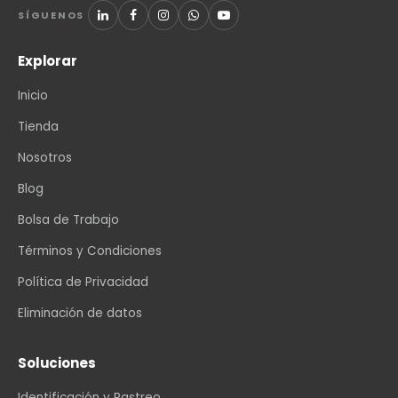
SÍGUENOS
Explorar
Inicio
Tienda
Nosotros
Blog
Bolsa de Trabajo
Términos y Condiciones
Política de Privacidad
Eliminación de datos
Soluciones
Identificación y Rastreo