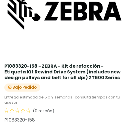
P1083320-158 - ZEBRA - Kit de refacción -
Etiqueta Kit Rewind Drive System (includes new
design pulleys and belt for all dpi) ZT600 Series
Bajo Pedido
Entrega estimada de 5 a 9 semanas · consulta tiempos con tu
asesor
(0 reseña)
P1083320-158