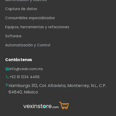
Captura de datos
Consumibles especializados
Equipos, herramientas y refacciones
Software
Automatización y Control
Contáctenos
info@vexin.com.mx
+52 81 1234 4466
Hamburgo 312, Col. Altavista, Monterrey, N.L., C.P.
64840, México