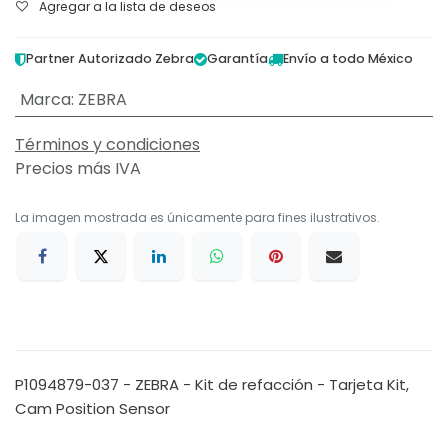
Agregar a la lista de deseos
Partner Autorizado Zebra
Garantía
Envío a todo México
Marca
:
ZEBRA
Términos y condiciones
Precios más IVA
La imagen mostrada es únicamente para fines ilustrativos.
P1094879-037 - ZEBRA - Kit de refacción - Tarjeta Kit,
Cam Position Sensor