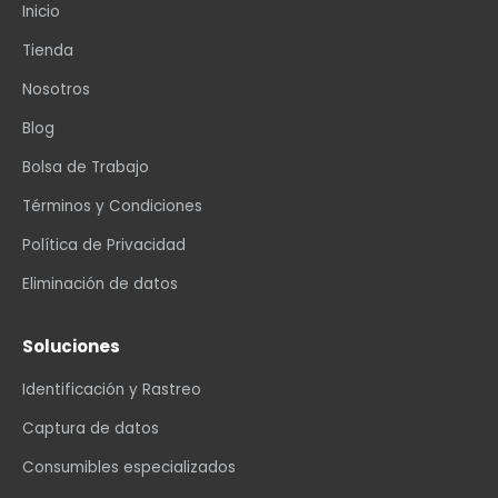
Inicio
Tienda
Nosotros
Blog
Bolsa de Trabajo
Términos y Condiciones
Política de Privacidad
Eliminación de datos
Soluciones
Identificación y Rastreo
Captura de datos
Consumibles especializados