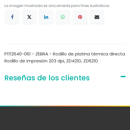
La imagen mostrada es únicamente para fines ilustrativos.
P1112640-061 - ZEBRA - Rodillo de platina térmica directa
Rodillo de impresión 203 dpi, ZD421D, ZD621D
Reseñas de los clientes