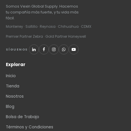
Somos Vexin Global Supply. Hacemos
tu compañía más fuerte, y tu vida más
fácil.
Monterrey · Saltillo · Reynosa · Chihuahua · CDMX
Premier Partner Zebra · Gold Partner Honeywell
SÍGUENOS
Explorar
Inicio
Tienda
Nosotros
Blog
Bolsa de Trabajo
Términos y Condiciones