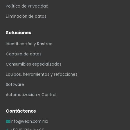
Política de Privacidad
Eliminación de datos
Soluciones
Identificación y Rastreo
Captura de datos
Consumibles especializados
Equipos, herramientas y refacciones
Software
Automatización y Control
Contáctenos
info@vexin.com.mx