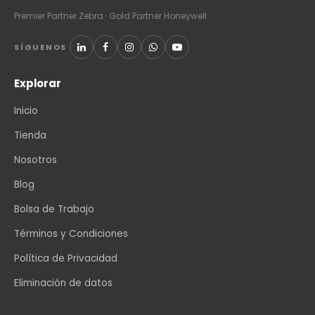
Premier Partner Zebra · Gold Partner Honeywell
SÍGUENOS
Explorar
Inicio
Tienda
Nosotros
Blog
Bolsa de Trabajo
Términos y Condiciones
Política de Privacidad
Eliminación de datos