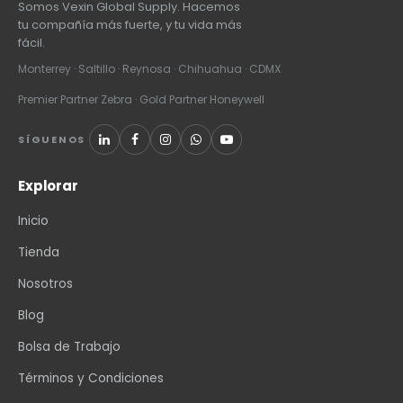
Somos Vexin Global Supply. Hacemos
tu compañía más fuerte, y tu vida más
fácil.
Monterrey · Saltillo · Reynosa · Chihuahua · CDMX
Premier Partner Zebra · Gold Partner Honeywell
SÍGUENOS
Explorar
Inicio
Tienda
Nosotros
Blog
Bolsa de Trabajo
Términos y Condiciones