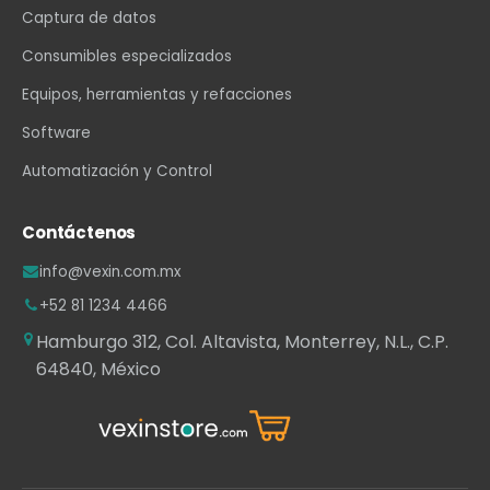
Captura de datos
Consumibles especializados
Equipos, herramientas y refacciones
Software
Automatización y Control
Contáctenos
info@vexin.com.mx
+52 81 1234 4466
Hamburgo 312, Col. Altavista, Monterrey, N.L., C.P.
64840, México