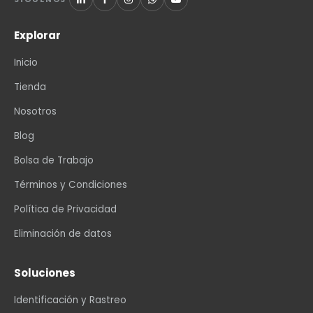
Explorar
Inicio
Tienda
Nosotros
Blog
Bolsa de Trabajo
Términos y Condiciones
Política de Privacidad
Eliminación de datos
Soluciones
Identificación y Rastreo