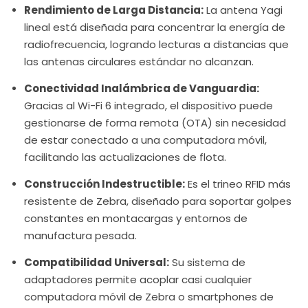
Rendimiento de Larga Distancia:
La antena Yagi
lineal está diseñada para concentrar la energía de
radiofrecuencia, logrando lecturas a distancias que
las antenas circulares estándar no alcanzan.
Conectividad Inalámbrica de Vanguardia:
Gracias al Wi-Fi 6 integrado, el dispositivo puede
gestionarse de forma remota (OTA) sin necesidad
de estar conectado a una computadora móvil,
facilitando las actualizaciones de flota.
Construcción Indestructible:
Es el trineo RFID más
resistente de Zebra, diseñado para soportar golpes
constantes en montacargas y entornos de
manufactura pesada.
Compatibilidad Universal:
Su sistema de
adaptadores permite acoplar casi cualquier
computadora móvil de Zebra o smartphones de