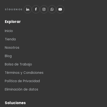
SÍGUENOS
Explorar
Inicio
Tienda
Nosotros
Blog
Bolsa de Trabajo
Términos y Condiciones
Política de Privacidad
Eliminación de datos
Soluciones