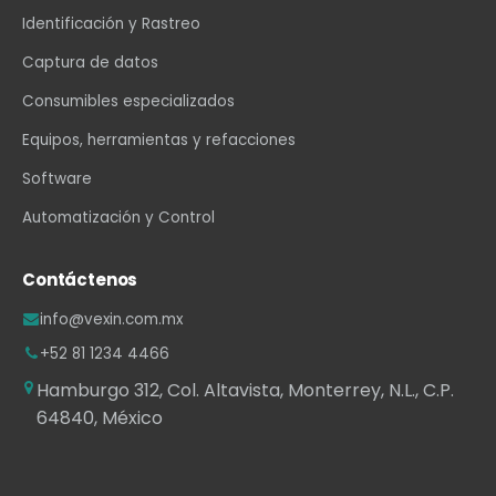
Identificación y Rastreo
Captura de datos
Consumibles especializados
Equipos, herramientas y refacciones
Software
Automatización y Control
Contáctenos
info@vexin.com.mx
+52 81 1234 4466
Hamburgo 312, Col. Altavista, Monterrey, N.L., C.P.
64840, México