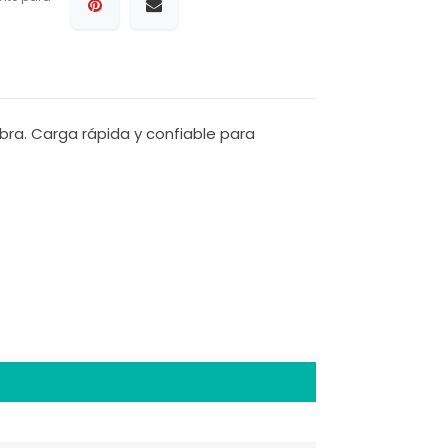
bra. Carga rápida y confiable para