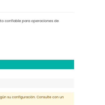
to confiable para operaciones de
egún su configuración. Consulte con un