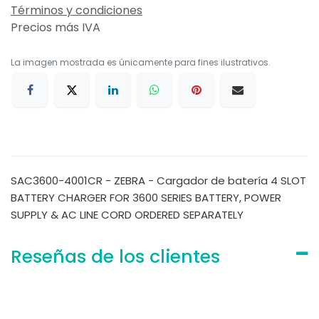
Términos y condiciones
Precios más IVA
La imagen mostrada es únicamente para fines ilustrativos.
SAC3600-4001CR - ZEBRA - Cargador de batería 4 SLOT
BATTERY CHARGER FOR 3600 SERIES BATTERY, POWER
SUPPLY & AC LINE CORD ORDERED SEPARATELY
Reseñas de los clientes