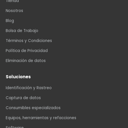
Tienda
Nosotros
Blog
Bolsa de Trabajo
Términos y Condiciones
Política de Privacidad
Eliminación de datos
Soluciones
Identificación y Rastreo
Captura de datos
Consumibles especializados
Equipos, herramientas y refacciones
Software