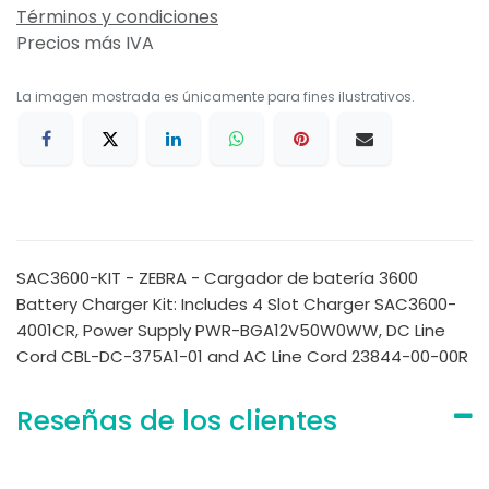
Términos y condiciones
Precios más IVA
La imagen mostrada es únicamente para fines ilustrativos.
SAC3600-KIT - ZEBRA - Cargador de batería 3600
Battery Charger Kit: Includes 4 Slot Charger SAC3600-
4001CR, Power Supply PWR-BGA12V50W0WW, DC Line
Cord CBL-DC-375A1-01 and AC Line Cord 23844-00-00R
Reseñas de los clientes