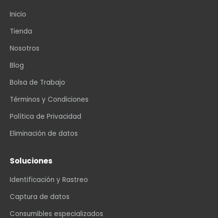
Inicio
Tienda
Nosotros
Blog
Bolsa de Trabajo
Términos y Condiciones
Política de Privacidad
Eliminación de datos
Soluciones
Identificación y Rastreo
Captura de datos
Consumibles especializados