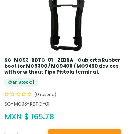
SG-MC93-RBTG-01 - ZEBRA - Cubierta Rubber
boot for MC9300 / MC9400 / MC9450 devices
with or without Tipo Pistola terminal.
En Stock: 1
(0 reseña)
SG-MC93-RBTG-01
MXN $
165.78