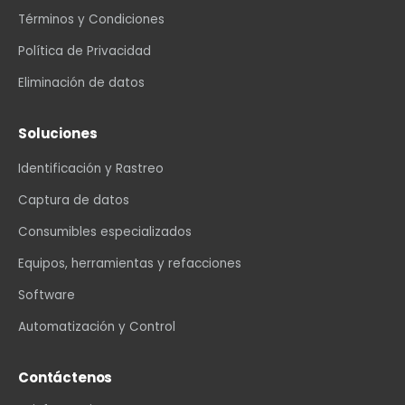
Términos y Condiciones
Política de Privacidad
Eliminación de datos
Soluciones
Identificación y Rastreo
Captura de datos
Consumibles especializados
Equipos, herramientas y refacciones
Software
Automatización y Control
Contáctenos