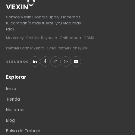
Somos Vexin Global Supply. Hacemos
tu compañía más fuerte, y tu vida más
fácil.
Monterrey · Saltillo · Reynosa · Chihuahua · CDMX
Premier Partner Zebra · Gold Partner Honeywell
SÍGUENOS
Explorar
Inicio
Tienda
Nosotros
Blog
Bolsa de Trabajo