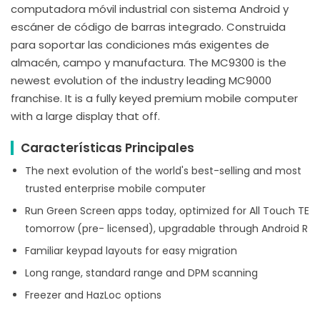
computadora móvil industrial con sistema Android y
escáner de código de barras integrado. Construida
para soportar las condiciones más exigentes de
almacén, campo y manufactura. The MC9300 is the
newest evolution of the industry leading MC9000
franchise. It is a fully keyed premium mobile computer
with a large display that off.
Características Principales
The next evolution of the world's best-selling and most
trusted enterprise mobile computer
Run Green Screen apps today, optimized for All Touch TE
tomorrow (pre- licensed), upgradable through Android R
Familiar keypad layouts for easy migration
Long range, standard range and DPM scanning
Freezer and HazLoc options