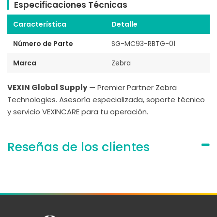
Especificaciones Técnicas
Característica
Detalle
Número de Parte
SG-MC93-RBTG-01
Marca
Zebra
VEXIN Global Supply
— Premier Partner Zebra
Technologies. Asesoría especializada, soporte técnico
y servicio VEXINCARE para tu operación.
Reseñas de los clientes