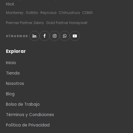
fácil.
Monterrey · Saltillo · Reynosa · Chihuahua · CDMX
Premier Partner Zebra · Gold Partner Honeywell
SÍGUENOS
Explorar
Inicio
Tienda
Nosotros
Blog
Bolsa de Trabajo
Términos y Condiciones
Política de Privacidad