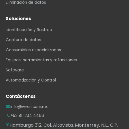
Eliminación de datos
Soluciones
Identificación y Rastreo
Captura de datos
Consumibles especializados
Equipos, herramientas y refacciones
Software
Automatización y Control
Contáctenos
info@vexin.com.mx
+52 81 1234 4466
Hamburgo 312, Col. Altavista, Monterrey, N.L., C.P.