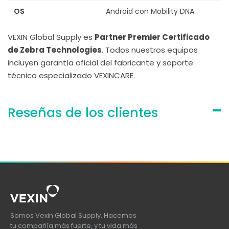
OS
Android con Mobility DNA
VEXIN Global Supply es
Partner Premier Certificado
de Zebra Technologies
. Todos nuestros equipos
incluyen garantía oficial del fabricante y soporte
técnico especializado VEXINCARE.
Reseñas de los clientes
Somos Vexin Global Supply. Hacemos
tu compañía más fuerte, y tu vida más