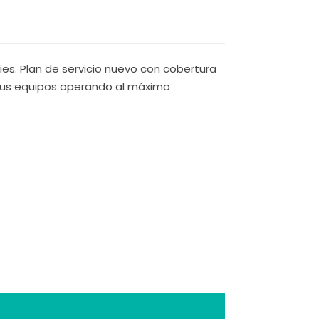
ies. Plan de servicio nuevo con cobertura
 tus equipos operando al máximo