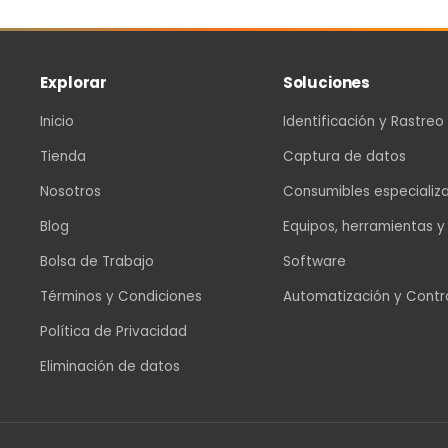
Explorar
Soluciones
Inicio
Identificación y Rastreo
Tienda
Captura de datos
Nosotros
Consumibles especializ
Blog
Equipos, herramientas y
Bolsa de Trabajo
Software
Términos y Condiciones
Automatización y Contr
Política de Privacidad
Eliminación de datos