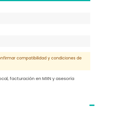
confirmar compatibilidad y condiciones de
cal, facturación en MXN y asesoría