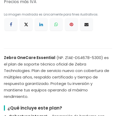
Precios más IVA
La imagen mostrada es únicamente para fines ilustrativos.
Zebra OneCare Essential
(NP. Z1AE-DS4678-5300) es
el plan de soporte técnico oficial de Zebra
Technologies. Plan de servicio nuevo con cobertura de
múltiples años, respaldo certificado y tiempo de
respuesta garantizado. Protege tu inversión y
mantiene tus equipos operando al máximo
rendimiento.
¿Qué incluye este plan?