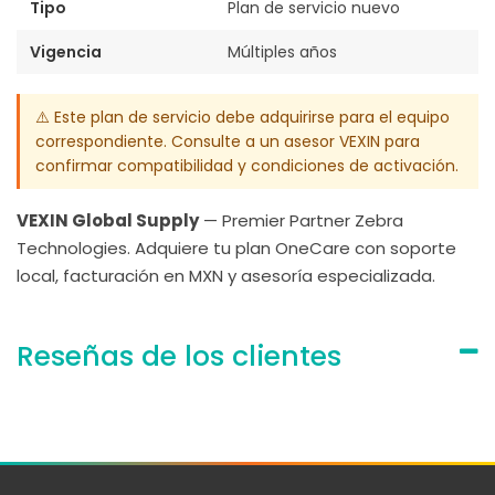
Tipo
Plan de servicio nuevo
Vigencia
Múltiples años
⚠️ Este plan de servicio debe adquirirse para el equipo
correspondiente. Consulte a un asesor VEXIN para
confirmar compatibilidad y condiciones de activación.
VEXIN Global Supply
— Premier Partner Zebra
Technologies. Adquiere tu plan OneCare con soporte
local, facturación en MXN y asesoría especializada.
Reseñas de los clientes