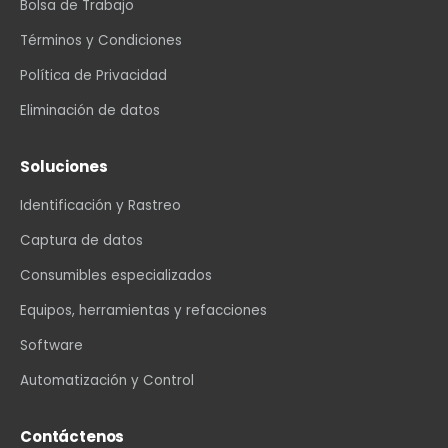
Bolsa de Trabajo
Términos y Condiciones
Política de Privacidad
Eliminación de datos
Soluciones
Identificación y Rastreo
Captura de datos
Consumibles especializados
Equipos, herramientas y refacciones
Software
Automatización y Control
Contáctenos