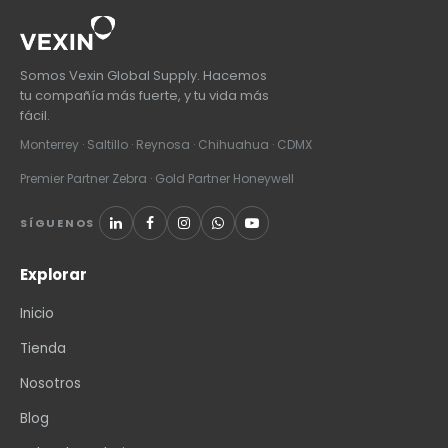
Somos Vexin Global Supply. Hacemos
tu compañía más fuerte, y tu vida más
fácil.
Monterrey · Saltillo · Reynosa · Chihuahua · CDMX
Premier Partner Zebra · Gold Partner Honeywell
SÍGUENOS
Explorar
Inicio
Tienda
Nosotros
Blog