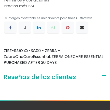
Términos y condiciones
Precios más IVA
La imagen mostrada es únicamente para fines ilustrativos.
Z1BE-RS5XXX-3C00 - ZEBRA -
ZebraOneCareEssential, ZEBRA ONECARE ESSENTIAL
PURCHASED AFTER 30 DAYS
Reseñas de los clientes