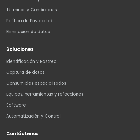
Términos y Condiciones
Política de Privacidad
Eliminación de datos
Soluciones
Identificación y Rastreo
Captura de datos
Consumibles especializados
Equipos, herramientas y refacciones
Software
Automatización y Control
Contáctenos