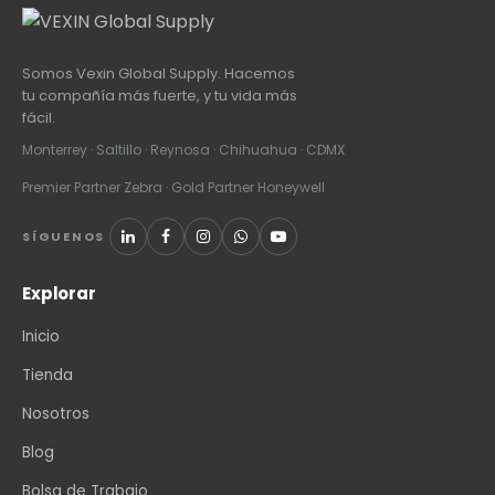
Somos Vexin Global Supply. Hacemos
tu compañía más fuerte, y tu vida más
fácil.
Monterrey · Saltillo · Reynosa · Chihuahua · CDMX
Premier Partner Zebra · Gold Partner Honeywell
SÍGUENOS
Explorar
Inicio
Tienda
Nosotros
Blog
Bolsa de Trabajo