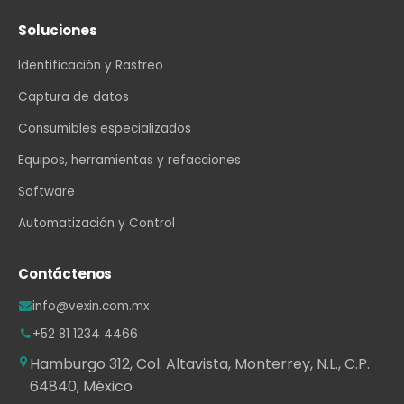
Soluciones
Identificación y Rastreo
Captura de datos
Consumibles especializados
Equipos, herramientas y refacciones
Software
Automatización y Control
Contáctenos
info@vexin.com.mx
+52 81 1234 4466
Hamburgo 312, Col. Altavista, Monterrey, N.L., C.P.
64840, México