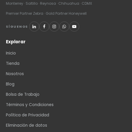
Monterrey · Saltillo · Reynosa · Chihuahua · CDMX
Premier Partner Zebra · Gold Partner Honeywell
SÍGUENOS
Explorar
Inicio
Tienda
Nosotros
Blog
Bolsa de Trabajo
Términos y Condiciones
Política de Privacidad
Eliminación de datos