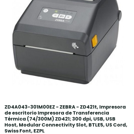
ZD4A043-301M00EZ - ZEBRA - ZD421t, Impresora
de escritorio Impresora de Transferencia
Térmica (74/300M) ZD421; 300 dpi, USB, USB
Host, Modular Connectivity Slot, BTLE5, US Cord,
Swiss Font, EZPL