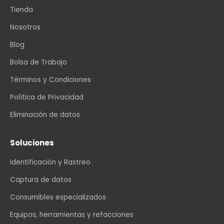
Tienda
Nosotros
Blog
Bolsa de Trabajo
Términos y Condiciones
Política de Privacidad
Eliminación de datos
Soluciones
Identificación y Rastreo
Captura de datos
Consumibles especializados
Equipos, herramientas y refacciones