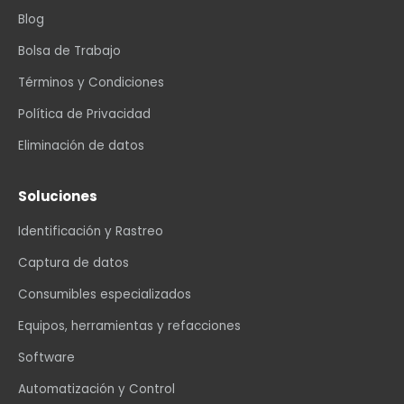
Blog
Bolsa de Trabajo
Términos y Condiciones
Política de Privacidad
Eliminación de datos
Soluciones
Identificación y Rastreo
Captura de datos
Consumibles especializados
Equipos, herramientas y refacciones
Software
Automatización y Control