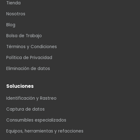
Tienda
Nosotros
Blog
Bolsa de Trabajo
Términos y Condiciones
Política de Privacidad
Eliminación de datos
Soluciones
Identificación y Rastreo
Captura de datos
Consumibles especializados
Equipos, herramientas y refacciones