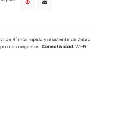
il de 4" más rápida y resistente de Zebra
ampo más exigentes.
Conectividad:
Wi-Fi