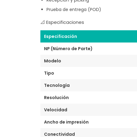
Prueba de entrega (POD)
📐 Especificaciones
Especificación
NP (Número de Parte)
Modelo
Tipo
Tecnología
Resolución
Velocidad
Ancho de impresión
Conectividad