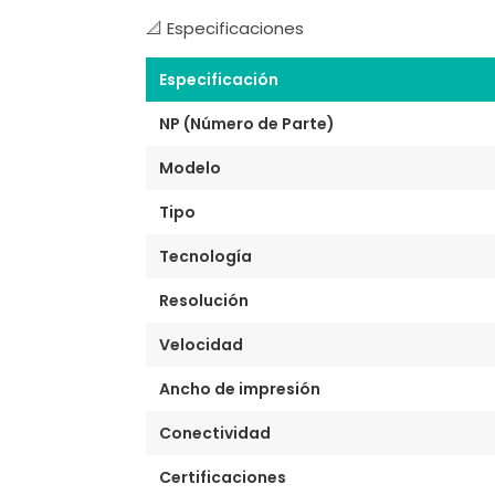
📐 Especificaciones
Especificación
NP (Número de Parte)
Modelo
Tipo
Tecnología
Resolución
Velocidad
Ancho de impresión
Conectividad
Certificaciones