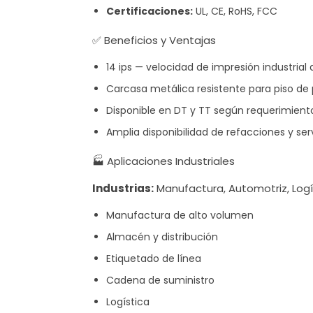
Certificaciones:
UL, CE, RoHS, FCC
✅ Beneficios y Ventajas
14 ips — velocidad de impresión industrial
Carcasa metálica resistente para piso d
Disponible en DT y TT según requerimiento
Amplia disponibilidad de refacciones y ser
🏭 Aplicaciones Industriales
Industrias:
Manufactura, Automotriz, Logí
Manufactura de alto volumen
Almacén y distribución
Etiquetado de línea
Cadena de suministro
Logística