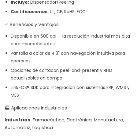
Incluye:
Dispensador/Peeling
Certificaciones:
UL, CE, RoHS, FCC
✅ Beneficios y Ventajas
Disponible en 600 dpi — la resolución industrial más alta
para microetiquetas
Pantalla a color de 4.3" con navegación intuitiva para
operarios
Opciones de cortador, peel-and-present y RFID
actualizables en campo
Link-OS® SDK para integración con sistemas ERP, WMS y
MES
🏭 Aplicaciones Industriales
Industrias:
Farmacéutica, Electrónica, Manufactura,
Automotriz, Logística