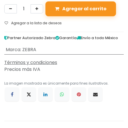
Agregar al carrito
Agregar a la lista de deseos
Partner Autorizado Zebra
Garantía
Envío a todo México
Marca
:
ZEBRA
Términos y condiciones
Precios más IVA
La imagen mostrada es únicamente para fines ilustrativos.