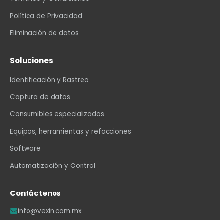
Política de Privacidad
Eliminación de datos
Soluciones
Identificación y Rastreo
Captura de datos
Consumibles especializados
Equipos, herramientas y refacciones
Software
Automatización y Control
Contáctenos
info@vexin.com.mx