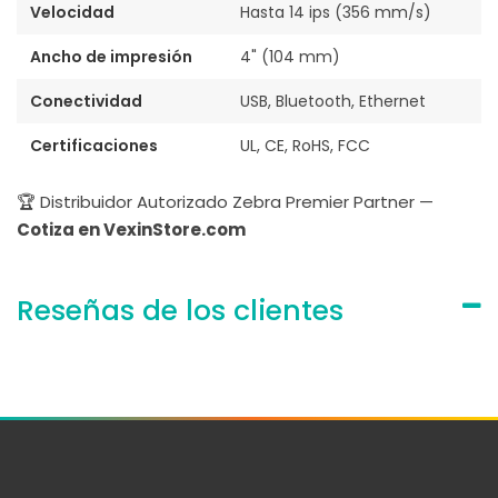
Velocidad
Hasta 14 ips (356 mm/s)
Ancho de impresión
4" (104 mm)
Conectividad
USB, Bluetooth, Ethernet
Certificaciones
UL, CE, RoHS, FCC
🏆 Distribuidor Autorizado Zebra Premier Partner —
Cotiza en VexinStore.com
Reseñas de los clientes