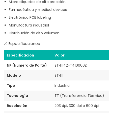
Microetiquetas de alta precisión
Farmacéutica y medical devices
Electrónica PCB labeling
Manufactura industrial
Distribución de alto volumen
📐 Especificaciones
Especificación
Valor
NP (Número de Parte)
ZT41142-T410000Z
Modelo
ZT411
Tipo
Industrial
Tecnología
TT (Transferencia Térmica)
Resolución
203 dpi, 300 dpi o 600 dpi