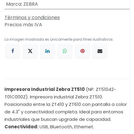
Marca
:
ZEBRA
Términos y condiciones
Precios más IVA
La imagen mostrada es únicamente para fines ilustrativos.
Impresora Industrial Zebra ZT510
(NP. ZT51042-
T01C000Z). Impresora industrial Zebra ZT510.
Posicionada entre la ZT410 y ZT610 con pantalla a color
de 4.3" y conectividad completa. Ideal para entornos
industriales que buscan upgrade de capacidad.
Conectividad:
USB, Bluetooth, Ethernet.