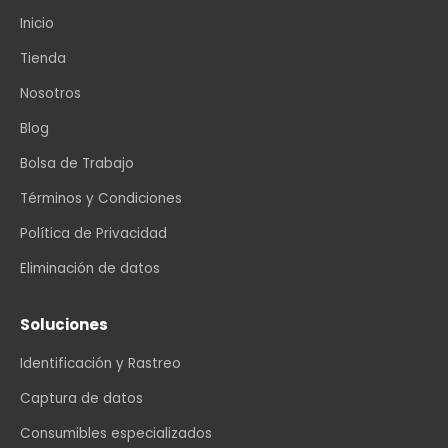
Inicio
Tienda
Nosotros
Blog
Bolsa de Trabajo
Términos y Condiciones
Política de Privacidad
Eliminación de datos
Soluciones
Identificación y Rastreo
Captura de datos
Consumibles especializados