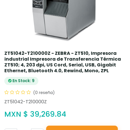
ZT51042-T210000Z - ZEBRA - ZT510, Impresora
industrial Impresora de Transferencia Térmica
ZT510; 4, 203 dpi, US Cord, Serial, USB, Gigabit
Ethernet, Bluetooth 4.0, Rewind, Mono, ZPL
En Stock: 9
(0 reseña)
ZT51042-T210000Z
MXN $
39,269.84