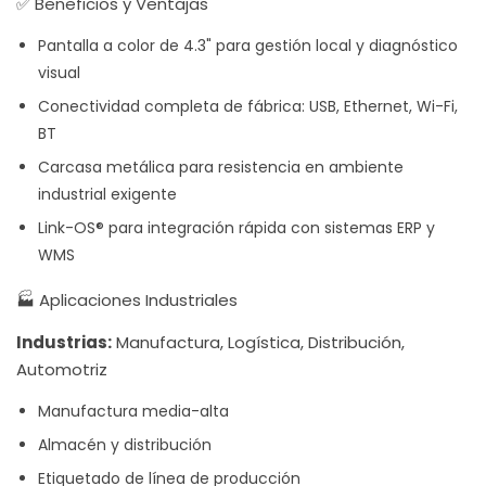
✅ Beneficios y Ventajas
Pantalla a color de 4.3" para gestión local y diagnóstico
visual
Conectividad completa de fábrica: USB, Ethernet, Wi-Fi,
BT
Carcasa metálica para resistencia en ambiente
industrial exigente
Link-OS® para integración rápida con sistemas ERP y
WMS
🏭 Aplicaciones Industriales
Industrias:
Manufactura, Logística, Distribución,
Automotriz
Manufactura media-alta
Almacén y distribución
Etiquetado de línea de producción