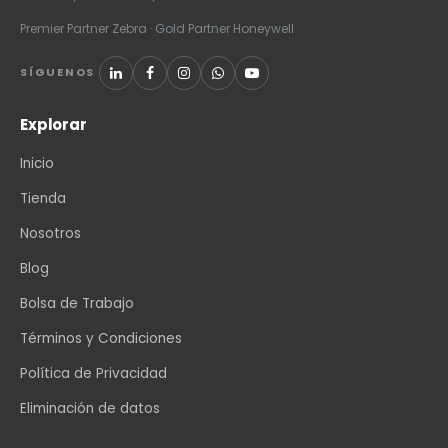
Premier Partner Zebra · Gold Partner Honeywell
SÍGUENOS
Explorar
Inicio
Tienda
Nosotros
Blog
Bolsa de Trabajo
Términos y Condiciones
Política de Privacidad
Eliminación de datos