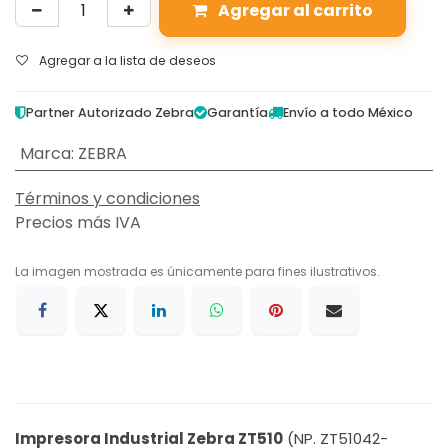
Agregar al carrito
Agregar a la lista de deseos
Partner Autorizado Zebra
Garantía
Envío a todo México
Marca
:
ZEBRA
Términos y condiciones
Precios más IVA
La imagen mostrada es únicamente para fines ilustrativos.
Impresora Industrial Zebra ZT510
(NP. ZT51042-