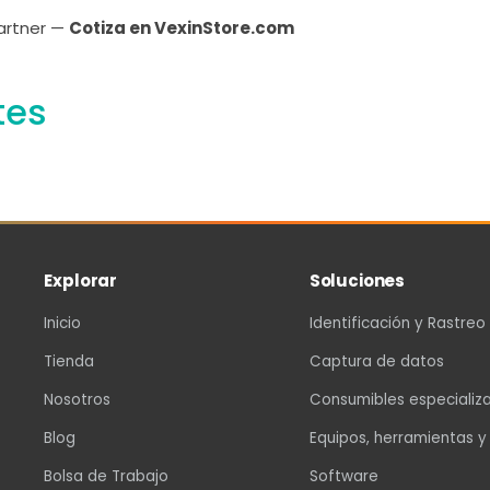
Partner —
Cotiza en VexinStore.com
tes
Explorar
Soluciones
Inicio
Identificación y Rastreo
Tienda
Captura de datos
Nosotros
Consumibles especializ
Blog
Equipos, herramientas y
Bolsa de Trabajo
Software