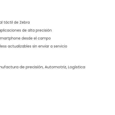
al táctil de Zebra
plicaciones de alta precisión
 smartphone desde el campo
less actualizables sin enviar a servicio
ufactura de precisión, Automotriz, Logística