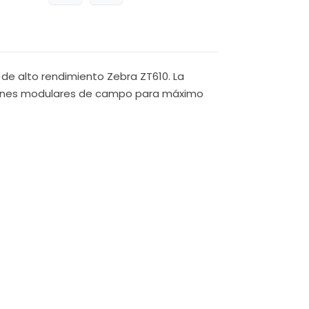
 de alto rendimiento Zebra ZT610. La
acciones modulares de campo para máximo