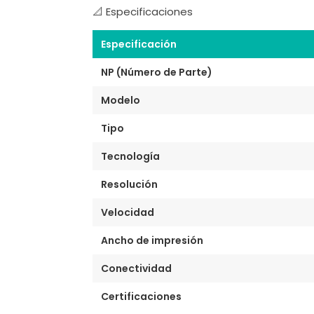
📐 Especificaciones
Especificación
NP (Número de Parte)
Modelo
Tipo
Tecnología
Resolución
Velocidad
Ancho de impresión
Conectividad
Certificaciones