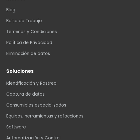
Blog
Bolsa de Trabajo
Términos y Condiciones
Política de Privacidad
Eliminación de datos
Soluciones
Identificación y Rastreo
Captura de datos
Consumibles especializados
Equipos, herramientas y refacciones
Software
Automatización y Control