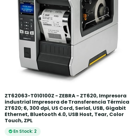
ZT62063-T010100Z - ZEBRA - ZT620, Impresora
industrial Impresora de Transferencia Térmica
ZT620; 6, 300 dpi, US Cord, Serial, USB, Gigabit
Ethernet, Bluetooth 4.0, USB Host, Tear, Color
Touch, ZPL
En Stock: 2