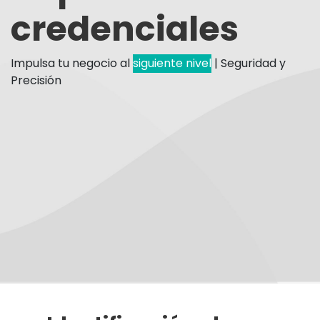
credenciales
Impulsa tu negocio al ​
siguiente nivel
| Seguridad y
Precisión