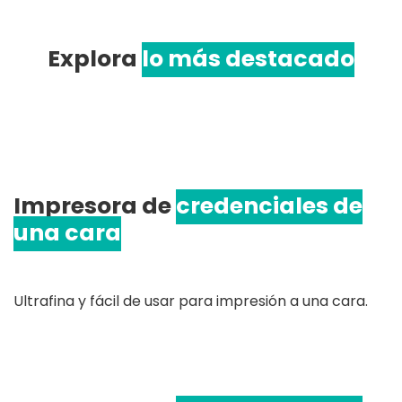
Explora
lo más destacado
Impresora de
credenciales de
una cara
Ultrafina y fácil de usar para impresión a una cara.