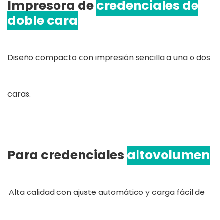
Impresora de
credenciales de
doble cara
Diseño compacto con impresión sencilla a una o dos
caras.
Para credenciales
alto
volumen
Alta calidad con ajuste automático y carga fácil de