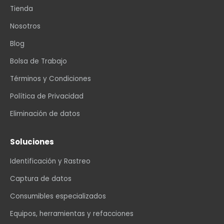
Tienda
Nosotros
Blog
Bolsa de Trabajo
Términos y Condiciones
Política de Privacidad
Eliminación de datos
Soluciones
Identificación y Rastreo
Captura de datos
Consumibles especializados
Equipos, herramientas y refacciones