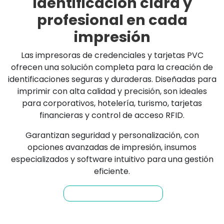
Identificación clara y
profesional en cada
impresión
Las impresoras de credenciales y tarjetas PVC
ofrecen una solución completa para la creación de
identificaciones seguras y duraderas. Diseñadas para
imprimir con alta calidad y precisión, son ideales
para corporativos, hotelería, turismo, tarjetas
financieras y control de acceso RFID.
Garantizan seguridad y personalización, con
opciones avanzadas de impresión, insumos
especializados y software intuitivo para una gestión
eficiente.
Compra hoy en VexinStore