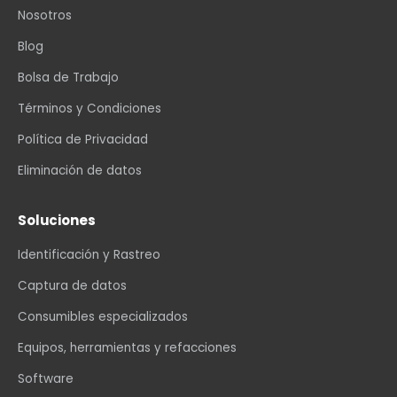
Nosotros
Blog
Bolsa de Trabajo
Términos y Condiciones
Política de Privacidad
Eliminación de datos
Soluciones
Identificación y Rastreo
Captura de datos
Consumibles especializados
Equipos, herramientas y refacciones
Software