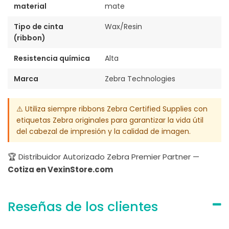
material
mate
Tipo de cinta
Wax/Resin
(ribbon)
Resistencia química
Alta
Marca
Zebra Technologies
⚠️ Utiliza siempre ribbons Zebra Certified Supplies con
etiquetas Zebra originales para garantizar la vida útil
del cabezal de impresión y la calidad de imagen.
🏆 Distribuidor Autorizado Zebra Premier Partner —
Cotiza en VexinStore.com
Reseñas de los clientes