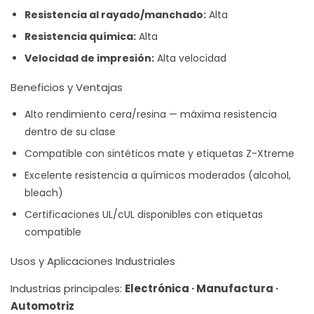
Resistencia al rayado/manchado:
Alta
Resistencia química:
Alta
Velocidad de impresión:
Alta velocidad
Beneficios y Ventajas
Alto rendimiento cera/resina — máxima resistencia
dentro de su clase
Compatible con sintéticos mate y etiquetas Z-Xtreme
Excelente resistencia a químicos moderados (alcohol,
bleach)
Certificaciones UL/cUL disponibles con etiquetas
compatible
Usos y Aplicaciones Industriales
Industrias principales:
Electrónica · Manufactura ·
Automotriz