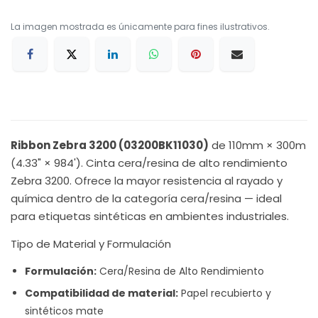
La imagen mostrada es únicamente para fines ilustrativos.
Ribbon Zebra 3200 (03200BK11030)
de 110mm × 300m
(4.33" × 984'). Cinta cera/resina de alto rendimiento
Zebra 3200. Ofrece la mayor resistencia al rayado y
química dentro de la categoría cera/resina — ideal
para etiquetas sintéticas en ambientes industriales.
Tipo de Material y Formulación
Formulación:
Cera/Resina de Alto Rendimiento
Compatibilidad de material:
Papel recubierto y
sintéticos mate