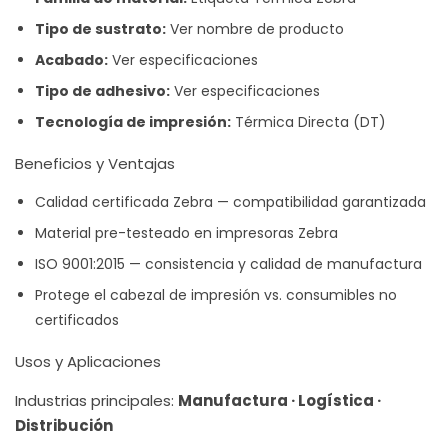
Tipo de sustrato:
Ver nombre de producto
Acabado:
Ver especificaciones
Tipo de adhesivo:
Ver especificaciones
Tecnología de impresión:
Térmica Directa (DT)
Beneficios y Ventajas
Calidad certificada Zebra — compatibilidad garantizada
Material pre-testeado en impresoras Zebra
ISO 9001:2015 — consistencia y calidad de manufactura
Protege el cabezal de impresión vs. consumibles no
certificados
Usos y Aplicaciones
Industrias principales:
Manufactura · Logística ·
Distribución