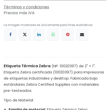
Términos y condiciones
Precios más IVA
La imagen mostrada es únicamente para fines ilustrativos.
Etiqueta Térmica Zebra
(NP. 10020397) de 2" × 1".
Etiqueta Zebra certificada (10020397) para impresoras
de etiquetas industriales y desktop. Fabricada bajo
estándares Zebra Certified Supplies con materiales
pre-testeados.
Tipo de Material
Familia de material:
Etiqueta Térmica Zebra