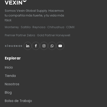
Somos Vexin Global Supply. Hacemos
tu compañía más fuerte, y tu vida más
fácil.
Monterrey · Saltillo · Reynosa · Chihuahua · CDMX
Premier Partner Zebra · Gold Partner Honeywell
SÍGUENOS
Explorar
Inicio
Tienda
Nosotros
Blog
Bolsa de Trabajo