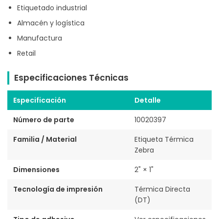
Etiquetado industrial
Almacén y logística
Manufactura
Retail
Especificaciones Técnicas
Especificación
Detalle
Número de parte
10020397
Familia / Material
Etiqueta Térmica
Zebra
Dimensiones
2" × 1"
Tecnología de impresión
Térmica Directa
(DT)