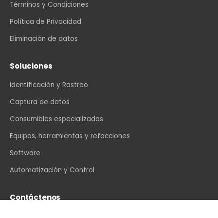
Términos y Condiciones
Política de Privacidad
Eliminación de datos
Soluciones
Identificación y Rastreo
Captura de datos
Consumibles especializados
Equipos, herramientas y refacciones
Software
Automatización y Control
Contáctenos
info@vexin.com.mx