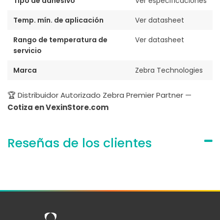
Tipo de adhesivo
Ver especificaciones
Temp. mín. de aplicación
Ver datasheet
Rango de temperatura de
Ver datasheet
servicio
Marca
Zebra Technologies
🏆 Distribuidor Autorizado Zebra Premier Partner —
Cotiza en VexinStore.com
Reseñas de los clientes