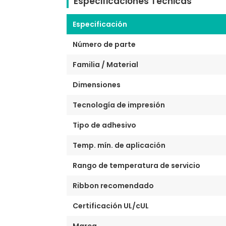
Especificaciones Técnicas
Especificación
Número de parte
Familia / Material
Dimensiones
Tecnología de impresión
Tipo de adhesivo
Temp. mín. de aplicación
Rango de temperatura de servicio
Ribbon recomendado
Certificación UL/cUL
Marca