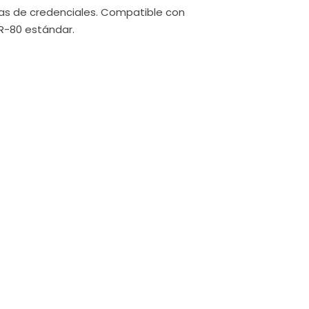
ras de credenciales. Compatible con
R-80 estándar.