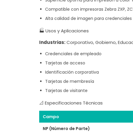
Compatible con impresoras Zebra ZXP, ZC
Alta calidad de imagen para credenciales
🏭 Usos y Aplicaciones
Industrias:
Corporativo, Gobierno, Educac
Credenciales de empleado
Tarjetas de acceso
Identificación corporativa
Tarjetas de membresía
Tarjetas de visitante
📐 Especificaciones Técnicas
Campo
NP (Número de Parte)