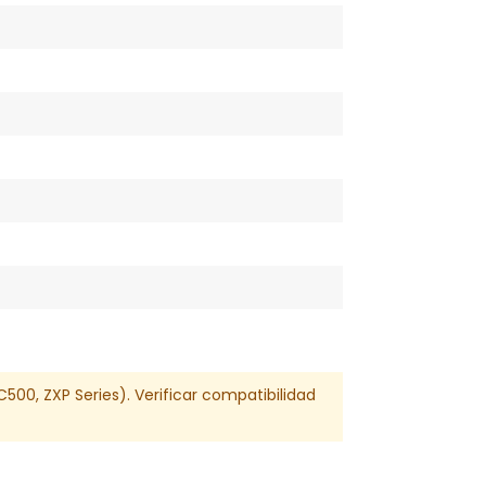
00, ZXP Series). Verificar compatibilidad