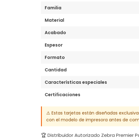
Familia
Material
Acabado
Espesor
Formato
Cantidad
Características especiales
Certificaciones
⚠️ Estas tarjetas están diseñadas exclusiv
con el modelo de impresora antes de com
🏆 Distribuidor Autorizado Zebra Premier 