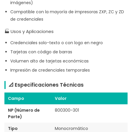
imágenes)
Compatible con la mayoría de impresoras ZXP, ZC y ZD
de credenciales
🏭 Usos y Aplicaciones
Credenciales solo-texto o con logo en negro
Tarjetas con código de barras
Volumen alto de tarjetas económicas
Impresión de credenciales temporales
📐 Especificaciones Técnicas
Campo
Valor
NP (Número de
800300-301
Parte)
Tipo
Monocromático