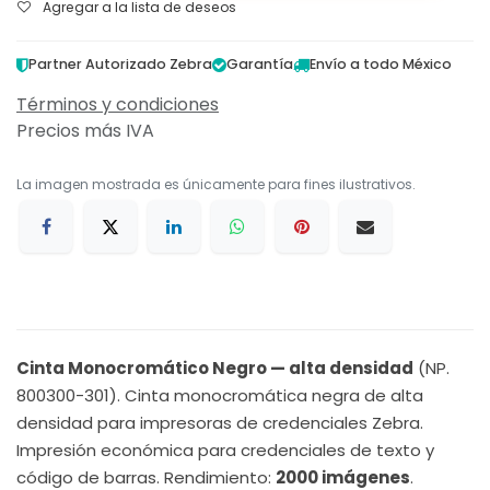
Agregar a la lista de deseos
Partner Autorizado Zebra
Garantía
Envío a todo México
Términos y condiciones
Precios más IVA
La imagen mostrada es únicamente para fines ilustrativos.
Cinta Monocromático Negro — alta densidad
(NP.
800300-301). Cinta monocromática negra de alta
densidad para impresoras de credenciales Zebra.
Impresión económica para credenciales de texto y
código de barras. Rendimiento:
2000 imágenes
.