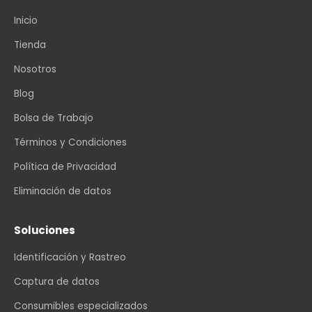
Inicio
Tienda
Nosotros
Blog
Bolsa de Trabajo
Términos y Condiciones
Política de Privacidad
Eliminación de datos
Soluciones
Identificación y Rastreo
Captura de datos
Consumibles especializados