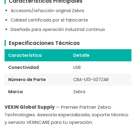
Características Principales
Accesorio/refacción original Zebra
Calidad certificada por el fabricante
Diseñado para operación industrial continua
Especificaciones Técnicas
Característica
Detalle
Conectividad
USB
Número de Parte
CBA-U01-S07ZAR
Marca
Zebra
VEXIN Global Supply
— Premier Partner Zebra
Technologies. Asesoría especializada, soporte técnico
y servicio VEXINCARE para tu operación.