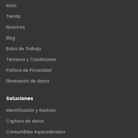
Inicio
Tienda
Nosotros
Blog
Bolsa de Trabajo
Términos y Condiciones
Política de Privacidad
Eliminación de datos
Soluciones
Identificación y Rastreo
Captura de datos
Consumibles especializados