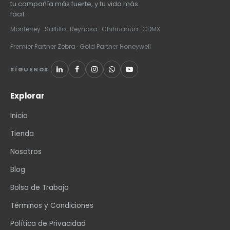
tu compañía más fuerte, y tu vida más
fácil.
Monterrey · Saltillo · Reynosa · Chihuahua · CDMX
Premier Partner Zebra · Gold Partner Honeywell
SÍGUENOS
Explorar
Inicio
Tienda
Nosotros
Blog
Bolsa de Trabajo
Términos y Condiciones
Política de Privacidad