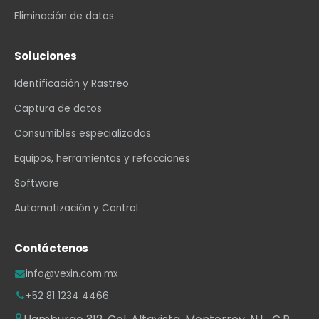
Eliminación de datos
Soluciones
Identificación y Rastreo
Captura de datos
Consumibles especializados
Equipos, herramientas y refacciones
Software
Automatización y Control
Contáctenos
info@vexin.com.mx
+52 81 1234 4466