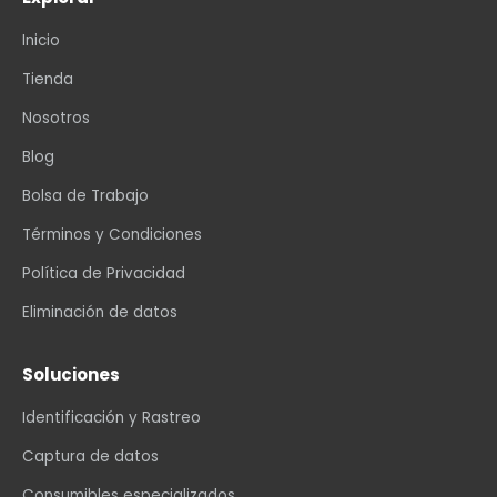
Inicio
Tienda
Nosotros
Blog
Bolsa de Trabajo
Términos y Condiciones
Política de Privacidad
Eliminación de datos
Soluciones
Identificación y Rastreo
Captura de datos
Consumibles especializados