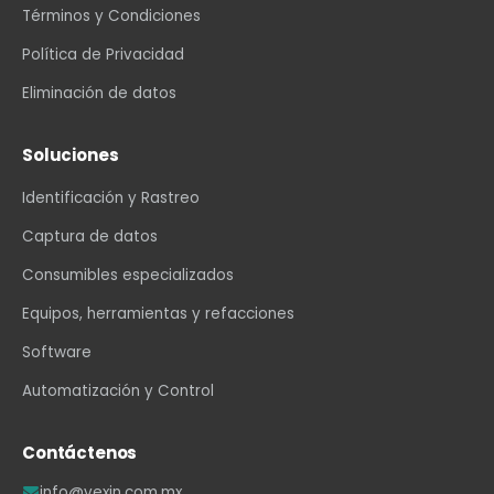
Términos y Condiciones
Política de Privacidad
Eliminación de datos
Soluciones
Identificación y Rastreo
Captura de datos
Consumibles especializados
Equipos, herramientas y refacciones
Software
Automatización y Control
Contáctenos
info@vexin.com.mx