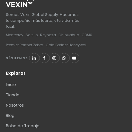
Somos Vexin Global Supply. Hacemos
tu compañía más fuerte, y tu vida más
fácil.
Monterrey · Saltillo · Reynosa · Chihuahua · CDMX
Premier Partner Zebra · Gold Partner Honeywell
SÍGUENOS
Explorar
Inicio
Tienda
Nosotros
Blog
Bolsa de Trabajo