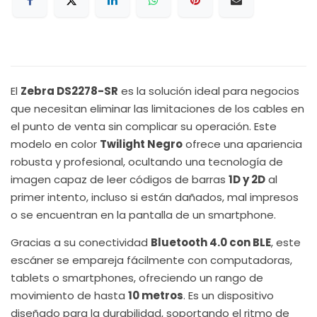
El
Zebra DS2278-SR
es la solución ideal para negocios
que necesitan eliminar las limitaciones de los cables en
el punto de venta sin complicar su operación. Este
modelo en color
Twilight Negro
ofrece una apariencia
robusta y profesional, ocultando una tecnología de
imagen capaz de leer códigos de barras
1D y 2D
al
primer intento, incluso si están dañados, mal impresos
o se encuentran en la pantalla de un smartphone.
Gracias a su conectividad
Bluetooth 4.0 con BLE
, este
escáner se empareja fácilmente con computadoras,
tablets o smartphones, ofreciendo un rango de
movimiento de hasta
10 metros
. Es un dispositivo
diseñado para la durabilidad, soportando el ritmo de