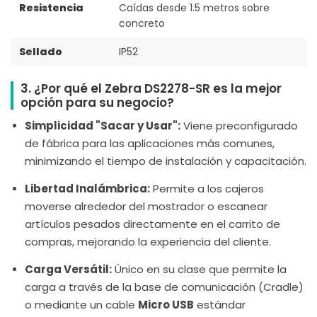
Resistencia
Caídas desde 1.5 metros sobre
concreto
Sellado
IP52
3. ¿Por qué el Zebra DS2278-SR es la mejor
opción para su negocio?
Simplicidad "Sacar y Usar":
Viene preconfigurado
de fábrica para las aplicaciones más comunes,
minimizando el tiempo de instalación y capacitación.
Libertad Inalámbrica:
Permite a los cajeros
moverse alrededor del mostrador o escanear
artículos pesados directamente en el carrito de
compras, mejorando la experiencia del cliente.
Carga Versátil:
Único en su clase que permite la
carga a través de la base de comunicación (Cradle)
o mediante un cable
Micro USB
estándar