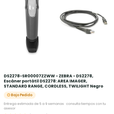
DS2278-SR00007ZZWW - ZEBRA - DS2278,
Escáner portátil DS2278: AREA IMAGER,
STANDARD RANGE, CORDLESS, TWILIGHT Negro
Bajo Pedido
Entrega estimada de 5 a 9 semanas · consulta tiempos con tu
asesor