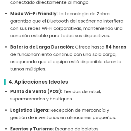
conectado directamente al mango.
Modo Wi-Fi Friendly:
La tecnología de Zebra
garantiza que el Bluetooth del escáner no interfiera
con sus redes Wi-Fi corporativas, manteniendo una
conexión estable para todos sus dispositivos.
Batería de Larga Duración:
Ofrece hasta
84 horas
de funcionamiento continuo con una sola carga,
asegurando que el equipo esté disponible durante
turnos múltiples.
4. Aplicaciones Ideales
Punto de Venta (POS):
Tiendas de retail,
supermercados y boutiques.
Logística Ligera:
Recepción de mercancía y
gestión de inventarios en almacenes pequeños.
Eventos y Turismo:
Escaneo de boletos